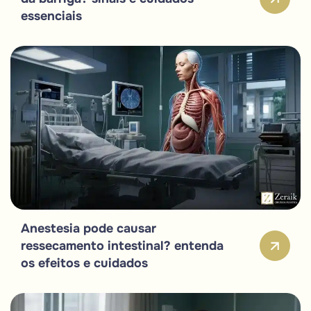
essenciais
Anestesia pode causar
ressecamento intestinal? entenda
os efeitos e cuidados