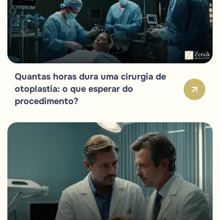
Quantas horas dura uma cirurgia de
otoplastia: o que esperar do
procedimento?