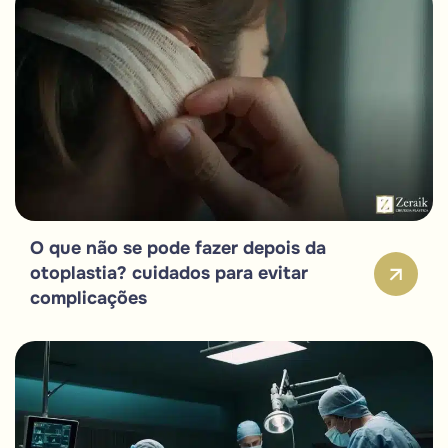
O que não se pode fazer depois da
otoplastia? cuidados para evitar
complicações