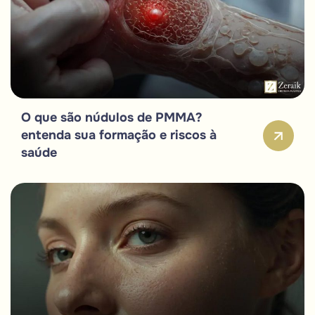
O que são núdulos de PMMA?
entenda sua formação e riscos à
saúde