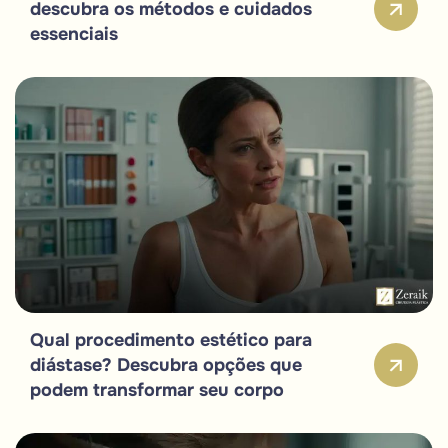
descubra os métodos e cuidados
essenciais
Qual procedimento estético para
diástase? Descubra opções que
podem transformar seu corpo