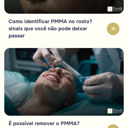
Como identificar PMMA no rosto?
sinais que você não pode deixar
passar
É possível remover o PMMA?