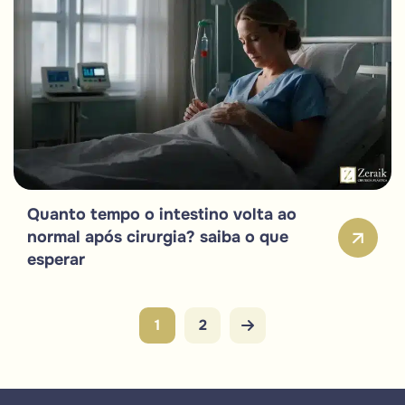
Quanto tempo o intestino volta ao
normal após cirurgia? saiba o que
esperar
1
2