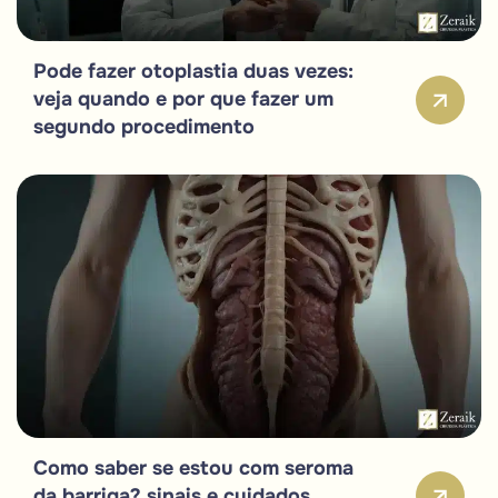
Pode fazer otoplastia duas vezes:
veja quando e por que fazer um
segundo procedimento
Como saber se estou com seroma
da barriga? sinais e cuidados