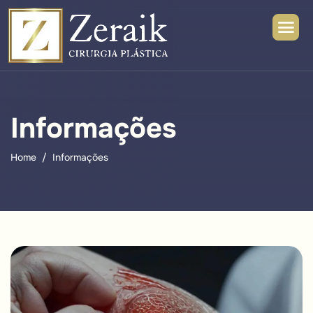
Informações
Home
Informações