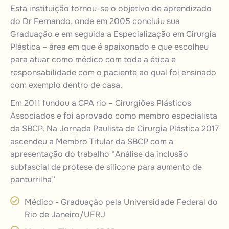
Esta instituição tornou-se o objetivo de aprendizado
do Dr Fernando, onde em 2005 concluiu sua
Graduação e em seguida a Especialização em
Cirurgia
Plástica
– área em que é apaixonado e que escolheu
para atuar como médico com toda a ética e
responsabilidade com o paciente ao qual foi ensinado
com exemplo dentro de casa.
Em 2011 fundou a CPA rio – Cirurgiões Plásticos
Associados e foi aprovado como membro especialista
da SBCP. Na Jornada Paulista de Cirurgia Plástica 2017
ascendeu a Membro Titular da SBCP com a
apresentação do trabalho “Análise da inclusão
subfascial de
prótese
de silicone para aumento de
panturrilha”
Médico - Graduação pela Universidade Federal do
Rio de Janeiro/UFRJ