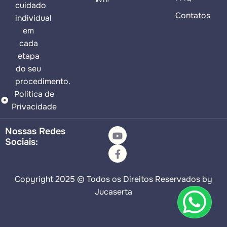
cuidado
Contatos
individual
em
cada
etapa
do seu
procedimento.
Política de
Privacidade
Nossas Redes
Sociais:
Copyright 2025 © Todos os Direitos Reservados by
Jucaserta