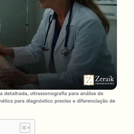
a detalhada, ultrassonografia para análise do
ética para diagnóstico preciso e diferenciação de