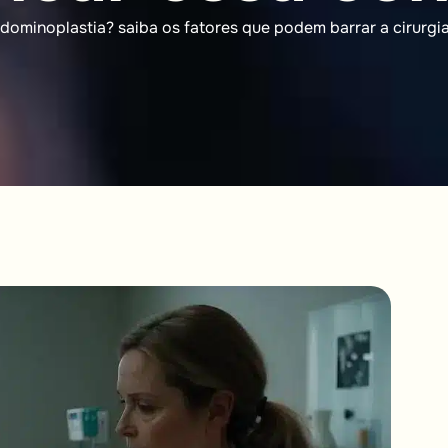
dominoplastia? saiba os fatores que podem barrar a cirurgi