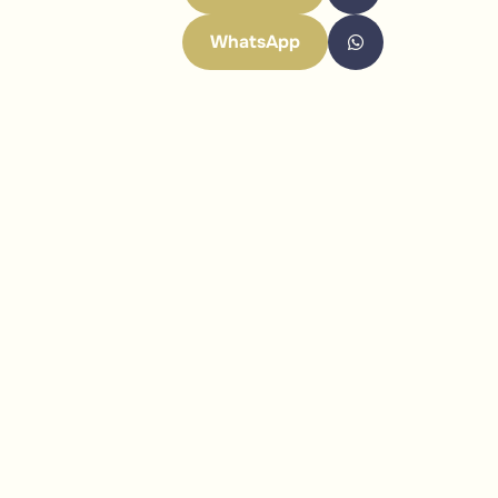
WhatsApp