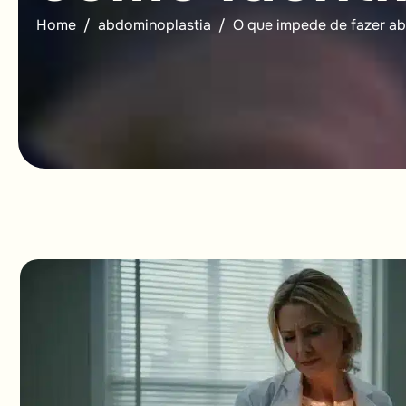
Home
abdominoplastia
O que impede de fazer ab