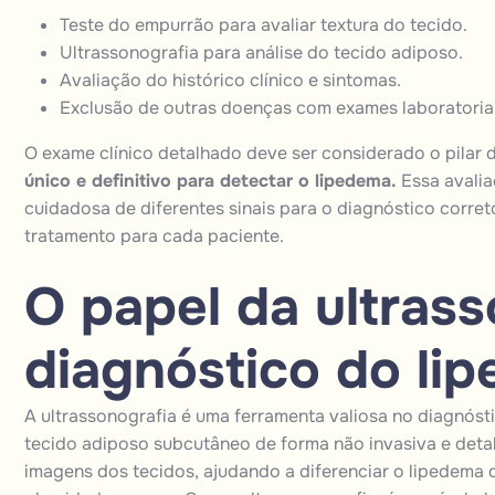
Teste do empurrão para avaliar textura do tecido.
Ultrassonografia para análise do tecido adiposo.
Avaliação do histórico clínico e sintomas.
Exclusão de outras doenças com exames laboratoriai
O exame clínico detalhado deve ser considerado o pilar 
único e definitivo para detectar o lipedema.
Essa avalia
cuidadosa de diferentes sinais para o diagnóstico correto
tratamento para cada paciente.
O papel da ultrass
diagnóstico do li
A ultrassonografia é uma ferramenta valiosa no diagnósti
tecido adiposo subcutâneo de forma não invasiva e detal
imagens dos tecidos, ajudando a diferenciar o lipedema 