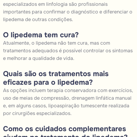
especializados em linfologia são profissionais
importantes para confirmar o diagnóstico e diferenciar o
lipedema de outras condições.
O lipedema tem cura?
Atualmente, o lipedema não tem cura, mas com
tratamentos adequados é possível controlar os sintomas
e melhorar a qualidade de vida.
Quais são os tratamentos mais
eficazes para o lipedema?
As opções incluem terapia conservadora com exercícios,
uso de meias de compressão, drenagem linfática manual
e, em alguns casos, lipoaspiração tumescente realizada
por cirurgiões especializados.
Como os cuidados complementares