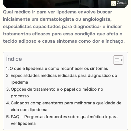
Qual médico ir para ver
lipedema
envolve buscar
inicialmente um dermatologista ou angiologista,
especialistas capacitados para diagnosticar e indicar
tratamentos eficazes para essa condição que afeta o
tecido adiposo e causa sintomas como dor e inchaço.
Índice
O que é lipedema e como reconhecer os sintomas
Especialidades médicas indicadas para diagnóstico do
lipedema
Opções de tratamento e o papel do médico no
processo
Cuidados complementares para melhorar a qualidade de
vida com lipedema
FAQ – Perguntas frequentes sobre qual médico ir para
ver lipedema