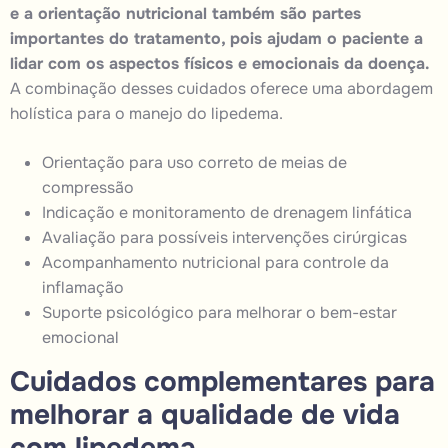
e a orientação nutricional também são partes
importantes do tratamento, pois ajudam o paciente a
lidar com os aspectos físicos e emocionais da doença.
A combinação desses cuidados oferece uma abordagem
holística para o manejo do lipedema.
Orientação para uso correto de meias de
compressão
Indicação e monitoramento de drenagem linfática
Avaliação para possíveis intervenções cirúrgicas
Acompanhamento nutricional para controle da
inflamação
Suporte psicológico para melhorar o bem-estar
emocional
Cuidados complementares para
melhorar a qualidade de vida
com lipedema