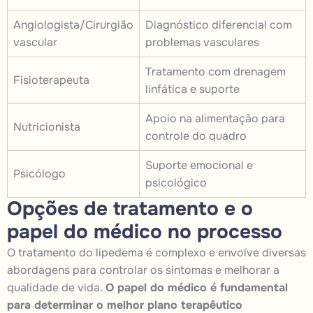
Angiologista/Cirurgião
Diagnóstico diferencial com
vascular
problemas vasculares
Tratamento com drenagem
Fisioterapeuta
linfática e suporte
Apoio na alimentação para
Nutricionista
controle do quadro
Suporte emocional e
Psicólogo
psicológico
Opções de tratamento e o
papel do médico no processo
O tratamento do lipedema é complexo e envolve diversas
abordagens para controlar os sintomas e melhorar a
qualidade de vida.
O papel do médico é fundamental
para determinar o melhor plano terapêutico