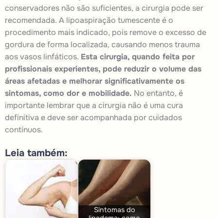
conservadores não são suficientes, a cirurgia pode ser
recomendada. A
lipoaspiração
tumescente é o
procedimento
mais indicado, pois remove o excesso de
gordura de forma localizada, causando menos trauma
aos vasos linfáticos.
Esta cirurgia, quando feita por
profissionais experientes, pode reduzir o volume das
áreas afetadas e melhorar significativamente os
sintomas, como dor e mobilidade.
No entanto, é
importante lembrar que a cirurgia não é uma cura
definitiva e deve ser acompanhada por cuidados
contínuos.
Leia também:
Sintomas do