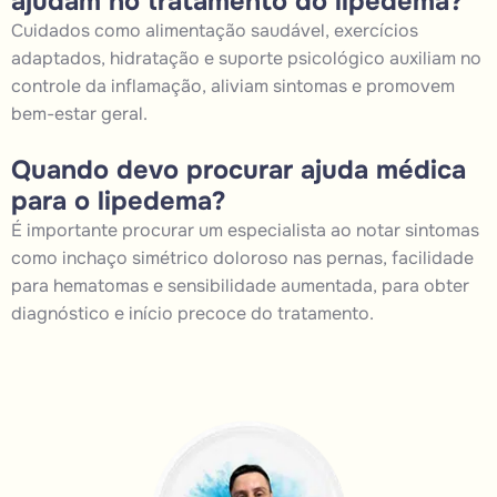
ajudam no tratamento do lipedema?
Cuidados como alimentação saudável, exercícios
adaptados, hidratação e suporte psicológico auxiliam no
controle da inflamação, aliviam sintomas e promovem
bem-estar geral.
Quando devo procurar ajuda médica
para o lipedema?
É importante procurar um especialista ao notar sintomas
como inchaço simétrico doloroso nas pernas, facilidade
para hematomas e sensibilidade aumentada, para obter
diagnóstico e início precoce do tratamento.