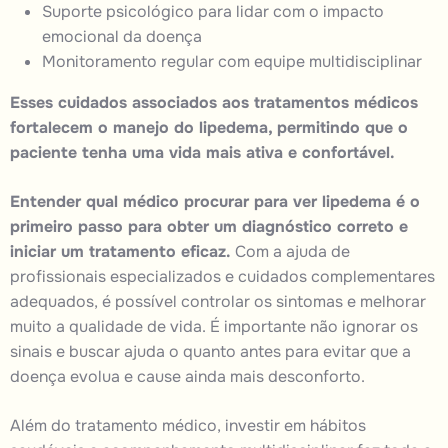
Suporte psicológico para lidar com o impacto
emocional da doença
Monitoramento regular com equipe multidisciplinar
Esses cuidados associados aos tratamentos médicos
fortalecem o manejo do lipedema, permitindo que o
paciente tenha uma vida mais ativa e confortável.
Entender qual médico procurar para ver lipedema é o
primeiro passo para obter um diagnóstico correto e
iniciar um tratamento eficaz.
Com a ajuda de
profissionais especializados e cuidados complementares
adequados, é possível controlar os sintomas e melhorar
muito a qualidade de vida. É importante não ignorar os
sinais e buscar ajuda o quanto antes para evitar que a
doença evolua e cause ainda mais desconforto.
Além do tratamento médico, investir em hábitos