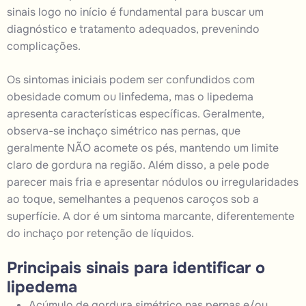
sinais logo no início é fundamental para buscar um
diagnóstico e tratamento adequados, prevenindo
complicações.
Os sintomas iniciais podem ser confundidos com
obesidade comum ou linfedema, mas o lipedema
apresenta características específicas. Geralmente,
observa-se inchaço simétrico nas pernas, que
geralmente NÃO acomete os pés, mantendo um limite
claro de gordura na região. Além disso, a pele pode
parecer mais fria e apresentar nódulos ou irregularidades
ao toque, semelhantes a pequenos caroços sob a
superfície. A dor é um sintoma marcante, diferentemente
do inchaço por retenção de líquidos.
Principais sinais para identificar o
lipedema
Acúmulo de gordura simétrico nas pernas e/ou