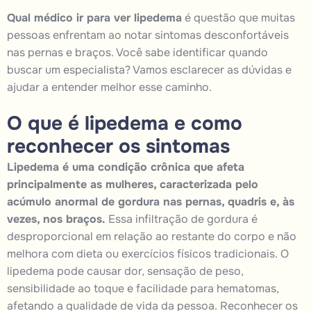
Qual médico ir para ver lipedema
é questão que muitas
pessoas enfrentam ao notar sintomas desconfortáveis
nas pernas e braços. Você sabe identificar quando
buscar um especialista? Vamos esclarecer as dúvidas e
ajudar a entender melhor esse caminho.
O que é lipedema e como
reconhecer os sintomas
Lipedema é uma condição crônica que afeta
principalmente as mulheres, caracterizada pelo
acúmulo anormal de gordura nas pernas, quadris e, às
vezes, nos braços.
Essa infiltração de gordura é
desproporcional em relação ao restante do corpo e não
melhora com dieta ou exercícios físicos tradicionais. O
lipedema pode causar dor, sensação de peso,
sensibilidade ao toque e facilidade para hematomas,
afetando a qualidade de vida da pessoa. Reconhecer os