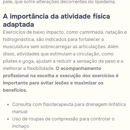
pele, que sofre alterações decorrentes do lipedema.
A importância da atividade física
adaptada
Exercícios de baixo impacto, como caminhada, natação e
hidroginástica, são indicados para fortalecer a
musculatura sem sobrecarregar as articulações. Além
disso, atividades que estimulam a circulação, como
pilates e yoga, ajudam a reduzir a sensação de peso e a
melhorar a flexibilidade.
O acompanhamento
profissional na escolha e execução dos exercícios é
importante para evitar lesões e maximizar os
benefícios.
Consulta
com fisioterapeuta para drenagem linfática
manual
Uso de roupas de compressão para controlar o
inchaço