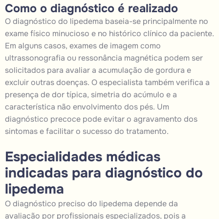
Como o diagnóstico é realizado
O diagnóstico do lipedema baseia-se principalmente no
exame físico minucioso e no histórico clínico da paciente.
Em alguns casos, exames de imagem como
ultrassonografia ou ressonância magnética podem ser
solicitados para avaliar a acumulação de gordura e
excluir outras doenças. O especialista também verifica a
presença de dor típica, simetria do acúmulo e a
característica não envolvimento dos pés. Um
diagnóstico precoce pode evitar o agravamento dos
sintomas e facilitar o sucesso do tratamento.
Especialidades médicas
indicadas para diagnóstico do
lipedema
O diagnóstico preciso do lipedema depende da
avaliação por profissionais especializados, pois a