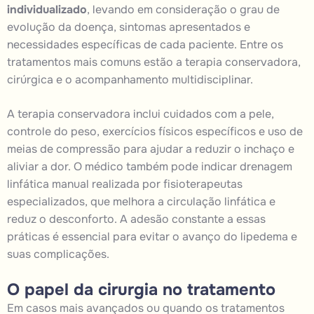
individualizado
, levando em consideração o grau de
evolução da doença, sintomas apresentados e
necessidades específicas de cada paciente. Entre os
tratamentos mais comuns estão a terapia conservadora,
cirúrgica e o acompanhamento multidisciplinar.
A terapia conservadora inclui cuidados com a pele,
controle do peso, exercícios físicos específicos e uso de
meias de compressão para ajudar a reduzir o inchaço e
aliviar a dor. O médico também pode indicar drenagem
linfática manual realizada por fisioterapeutas
especializados, que melhora a circulação linfática e
reduz o desconforto. A adesão constante a essas
práticas é essencial para evitar o avanço do lipedema e
suas complicações.
O papel da cirurgia no tratamento
Em casos mais avançados ou quando os tratamentos