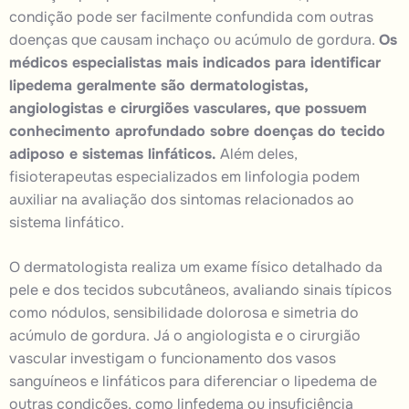
condição pode ser facilmente confundida com outras
doenças que causam inchaço ou acúmulo de gordura.
Os
médicos especialistas mais indicados para identificar
lipedema geralmente são dermatologistas,
angiologistas e cirurgiões vasculares, que possuem
conhecimento aprofundado sobre doenças do tecido
adiposo e sistemas linfáticos.
Além deles,
fisioterapeutas especializados em linfologia podem
auxiliar na avaliação dos sintomas relacionados ao
sistema linfático.
O dermatologista realiza um exame físico detalhado da
pele e dos tecidos subcutâneos, avaliando sinais típicos
como nódulos, sensibilidade dolorosa e simetria do
acúmulo de gordura. Já o angiologista e o cirurgião
vascular investigam o funcionamento dos vasos
sanguíneos e linfáticos para diferenciar o lipedema de
outras condições, como linfedema ou insuficiência