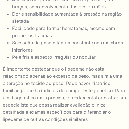
braços, sem envolvimento dos pés ou mãos
Dor e sensibilidade aumentada à pressão na região
afetada
Facilidade para formar hematomas, mesmo com
pequenos traumas
Sensação de peso e fadiga constante nos
membros
inferiores
Pele fria e aspecto irregular ou nodular
É importante destacar que o lipedema não está
relacionado apenas ao excesso de peso, mas sim a uma
alteração no tecido adiposo. Pode haver histórico
familiar, já que há indícios de componente genético. Para
um diagnóstico mais preciso, é fundamental consultar um
especialista que possa realizar avaliação clínica
detalhada e exames específicos para diferenciar o
lipedema de outras condições similares.