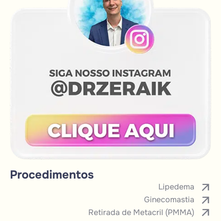
Procedimentos
Lipedema
Ginecomastia
Retirada de Metacril (PMMA)