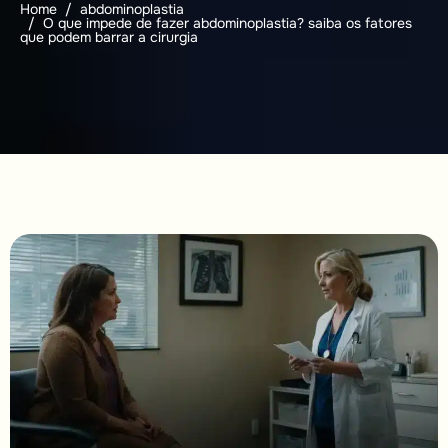
Home
abdominoplastia
O que impede de fazer abdominoplastia? saiba os fatores
que podem barrar a cirurgia