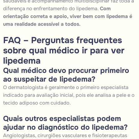
saudáveis e acompanhamento multidisciplinar faz toda a
diferença no enfrentamento do lipedema.
Com
orientação correta e apoio, viver bem com lipedema é
uma realidade acessível a todos.
FAQ – Perguntas frequentes
sobre qual médico ir para ver
lipedema
Qual médico devo procurar primeiro
ao suspeitar de lipedema?
O dermatologista é geralmente o primeiro especialista
indicado para avaliação inicial, pois ele analisa a pele e o
tecido adiposo com cuidado.
Quais outros especialistas podem
ajudar no diagnóstico do lipedema?
Angiologistas, cirurgiões vasculares e fisioterapeutas