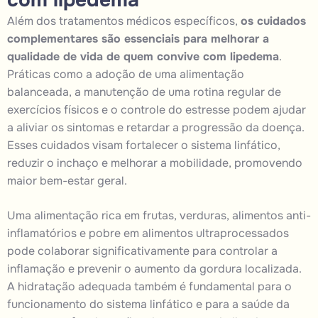
Além dos tratamentos médicos específicos,
os cuidados
complementares são essenciais para melhorar a
qualidade de vida de quem convive com lipedema
.
Práticas como a adoção de uma alimentação
balanceada, a manutenção de uma rotina regular de
exercícios físicos e o controle do estresse podem ajudar
a aliviar os sintomas e retardar a progressão da doença.
Esses cuidados visam fortalecer o sistema linfático,
reduzir o inchaço e melhorar a mobilidade, promovendo
maior bem-estar geral.
Uma alimentação rica em frutas, verduras, alimentos anti-
inflamatórios e pobre em alimentos ultraprocessados
pode colaborar significativamente para controlar a
inflamação e prevenir o aumento da gordura localizada.
A hidratação adequada também é fundamental para o
funcionamento do sistema linfático e para a saúde da