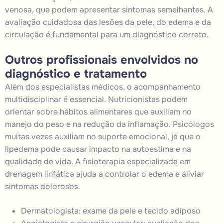
venosa, que podem apresentar sintomas semelhantes. A
avaliação cuidadosa das lesões da pele, do edema e da
circulação é fundamental para um diagnóstico correto.
Outros profissionais envolvidos no
diagnóstico e tratamento
Além dos especialistas médicos, o acompanhamento
multidisciplinar é essencial. Nutricionistas podem
orientar sobre hábitos alimentares que auxiliam no
manejo do peso e na redução da inflamação. Psicólogos
muitas vezes auxiliam no suporte emocional, já que o
lipedema pode causar impacto na autoestima e na
qualidade de vida. A fisioterapia especializada em
drenagem linfática ajuda a controlar o edema e aliviar
sintomas dolorosos.
Dermatologista: exame da pele e tecido adiposo