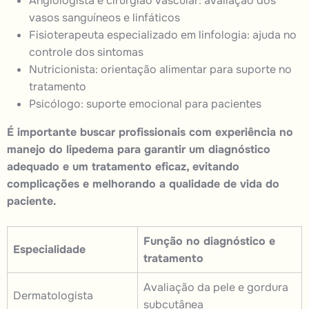
Angiologista e cirurgião vascular: avaliação dos
vasos sanguíneos e linfáticos
Fisioterapeuta especializado em linfologia: ajuda no
controle dos sintomas
Nutricionista: orientação alimentar para suporte no
tratamento
Psicólogo: suporte emocional para pacientes
É importante buscar profissionais com experiência no
manejo do lipedema para garantir um diagnóstico
adequado e um tratamento eficaz, evitando
complicações e melhorando a qualidade de vida do
paciente.
Função no diagnóstico e
Especialidade
tratamento
Avaliação da pele e gordura
Dermatologista
subcutânea