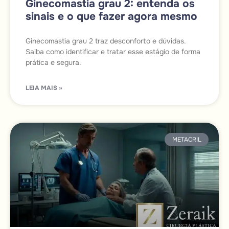
Ginecomastia grau 2: entenda os
sinais e o que fazer agora mesmo
Ginecomastia grau 2 traz desconforto e dúvidas.
Saiba como identificar e tratar esse estágio de forma
prática e segura.
LEIA MAIS »
METACRIL