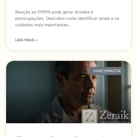
Reação ao PMMA pode gerar dúvidas e
preocupações. Descubra como identificar sinais e os
cuidados mais importantes.
LEIA MAIS »
GINECOMASTIA