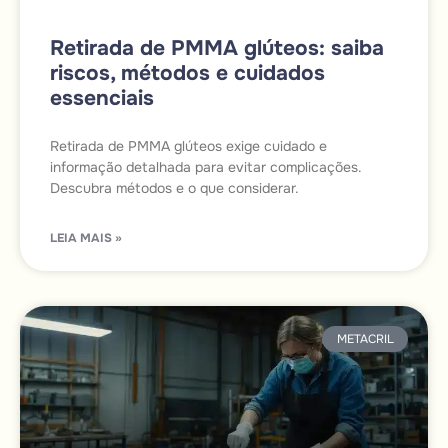
Retirada de PMMA glúteos: saiba
riscos, métodos e cuidados
essenciais
Retirada de PMMA glúteos exige cuidado e
informação detalhada para evitar complicações.
Descubra métodos e o que considerar.
LEIA MAIS »
METACRIL