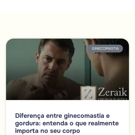
GINECOMASTIA
Diferença entre ginecomastia e
gordura: entenda o que realmente
importa no seu corpo