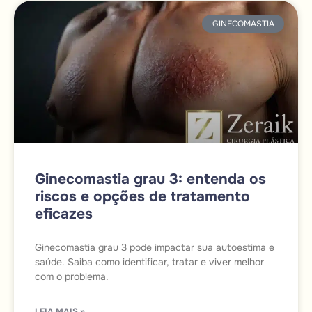
GINECOMASTIA
Ginecomastia grau 3: entenda os
riscos e opções de tratamento
eficazes
Ginecomastia grau 3 pode impactar sua autoestima e
saúde. Saiba como identificar, tratar e viver melhor
com o problema.
LEIA MAIS »