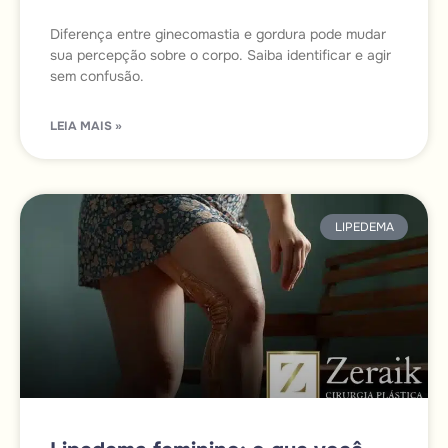
Diferença entre ginecomastia e gordura pode mudar
sua percepção sobre o corpo. Saiba identificar e agir
sem confusão.
LEIA MAIS »
LIPEDEMA