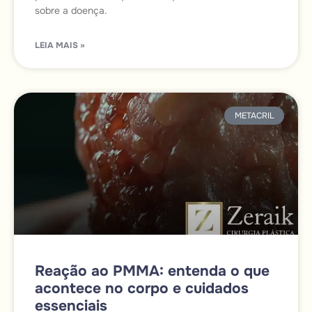
sobre a doença.
LEIA MAIS »
METACRIL
Reação ao PMMA: entenda o que
acontece no corpo e cuidados
essenciais