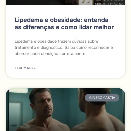
Lipedema e obesidade: entenda
as diferenças e como lidar melhor
Lipedema e obesidade trazem dúvidas sobre
tratamento e diagnóstico. Saiba como reconhecer e
abordar cada condição corretamente.
LEIA MAIS »
GINECOMASTIA