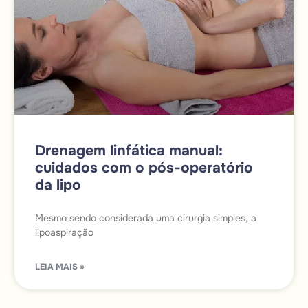
Drenagem linfática manual:
cuidados com o pós-operatório
da lipo
Mesmo sendo considerada uma cirurgia simples, a
lipoaspiração
LEIA MAIS »