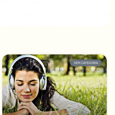
SEM CATEGORIA