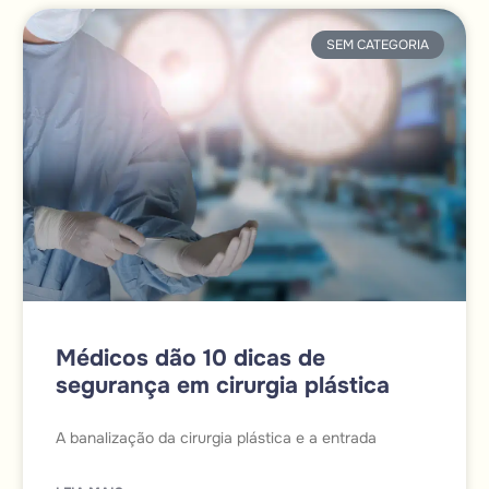
SEM CATEGORIA
Médicos dão 10 dicas de
segurança em cirurgia plástica
A banalização da cirurgia plástica e a entrada