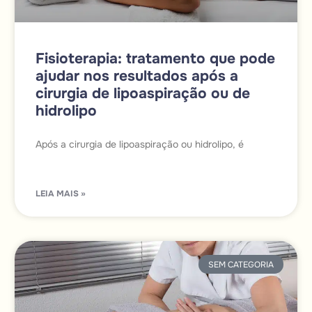
Fisioterapia: tratamento que pode
ajudar nos resultados após a
cirurgia de lipoaspiração ou de
hidrolipo
Após a cirurgia de lipoaspiração ou hidrolipo, é
LEIA MAIS »
SEM CATEGORIA