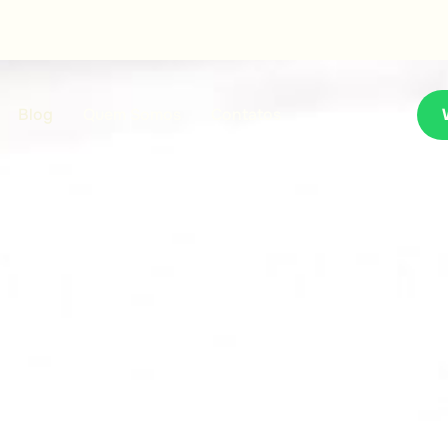
Blog
Quem Somos
Contatos