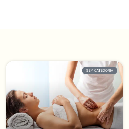
SEM CATEGORIA