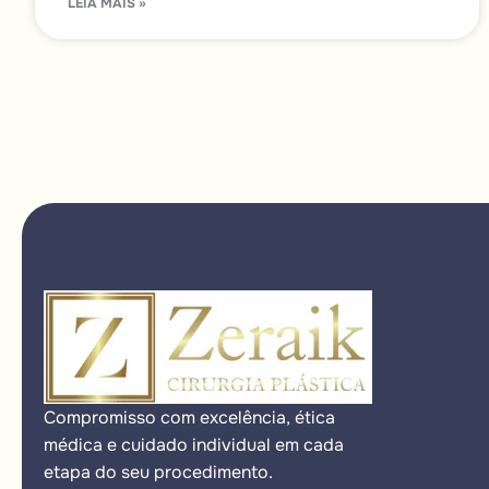
LEIA MAIS »
Compromisso com excelência, ética
médica e cuidado individual em cada
etapa do seu procedimento.