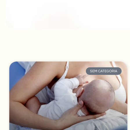
SEM CATEGORIA