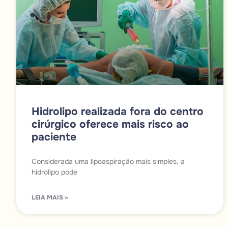
Hidrolipo realizada fora do centro
cirúrgico oferece mais risco ao
paciente
Considerada uma lipoaspiração mais simples, a
hidrolipo pode
LEIA MAIS »