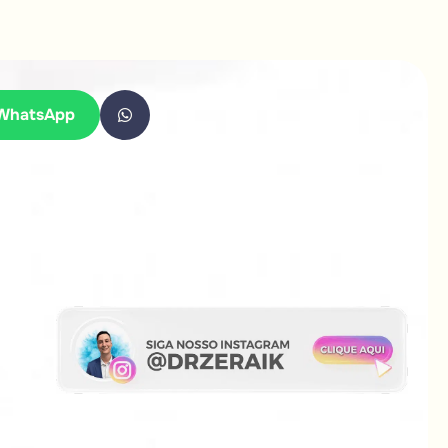
WhatsApp