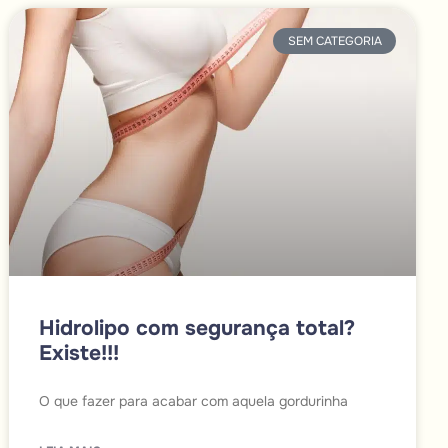
SEM CATEGORIA
Hidrolipo com segurança total?
Existe!!!
O que fazer para acabar com aquela gordurinha