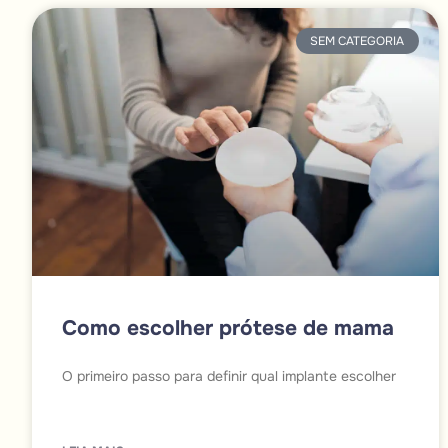
SEM CATEGORIA
Como escolher prótese de mama
O primeiro passo para definir qual implante escolher