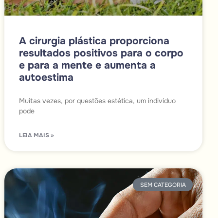
A cirurgia plástica proporciona
resultados positivos para o corpo
e para a mente e aumenta a
autoestima
Muitas vezes, por questões estética, um indivíduo
pode
LEIA MAIS »
SEM CATEGORIA