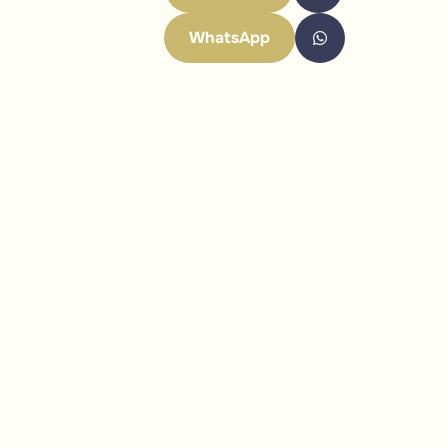
WhatsApp