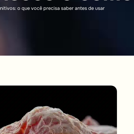
itivos: o que você precisa saber antes de usar