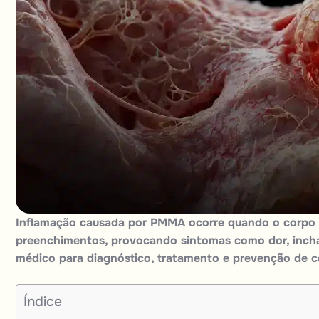
Inflamação causada por PMMA ocorre quando o corpo r
preenchimentos, provocando sintomas como dor, inch
médico para diagnóstico, tratamento e prevenção de 
Índice