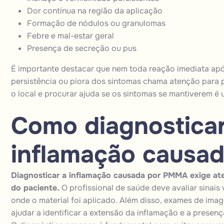
Dor contínua na região da aplicação
Formação de nódulos ou granulomas
Febre e mal-estar geral
Presença de secreção ou pus
É importante destacar que nem toda reação imediata após
persistência ou piora dos sintomas chama atenção para
o local e procurar ajuda se os sintomas se mantiverem 
Como diagnosticar
inflamação causa
Diagnosticar a inflamação causada por PMMA exige ate
do paciente.
O profissional de saúde deve avaliar sinais
onde o material foi aplicado. Além disso, exames de i
ajudar a identificar a extensão da inflamação e a pres